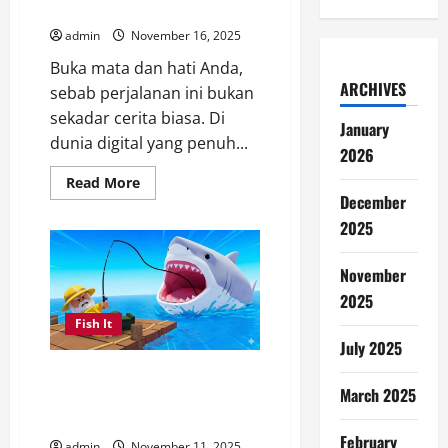
MEGAWIN888
Casino Online
admin
November 16, 2025
Buka mata dan hati Anda,
ARCHIVES
sebab perjalanan ini bukan
sekadar cerita biasa. Di
January
dunia digital yang penuh...
2026
Read
Read More
more
December
about
Petualangan
2025
Seru
Penuh
Kejutan
November
Menembus
Dunia
2025
Casino
Online
Fish It
July 2025
Bongkar Rahasia Mancing Gacor
March 2025
di “Fish It”: Panduan Lengkap
Enchanting Gear!
February
admin
November 11, 2025