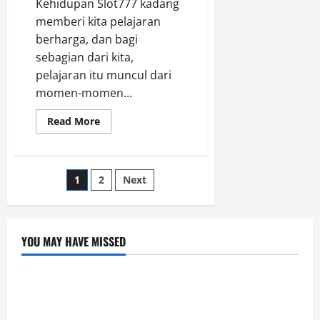
Kehidupan Slot777 kadang
Putaran!
memberi kita pelajaran
berharga, dan bagi
sebagian dari kita,
pelajaran itu muncul dari
momen-momen...
Read
Read More
more
about
Slot777
:
Ke
Posts
1
2
Next
Hokian
Tidak
Pernah
pagination
Berhenti
Mainkan
PT777
YOU MAY HAVE MISSED
Sekarang!
jokerslot
Pola Berpikir Tidak Biasa Menciptakan Medan
Magnet Jackpot