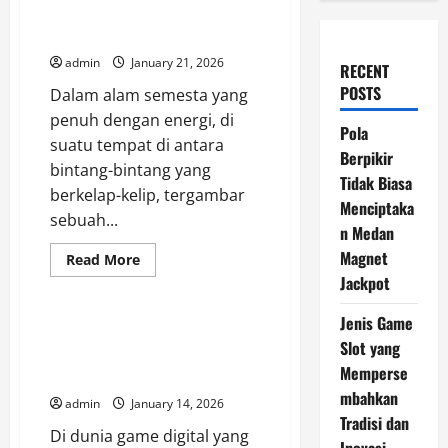
Menciptakan Medan Magnet
Jackpot
admin
January 21, 2026
RECENT
POSTS
Dalam alam semesta yang
penuh dengan energi, di
Pola
suatu tempat di antara
Berpikir
bintang-bintang yang
Tidak Biasa
berkelap-kelip, tergambar
Menciptaka
sebuah...
n Medan
Magnet
Read
Read More
more
Jackpot
game slot
about
Pola
Berpikir
Jenis Game
Tidak
Jenis Game Slot yang
Biasa
Slot yang
Mempersembahkan Tradisi dan
Menciptakan
Medan
Memperse
Inovasi dalam Permainan!
Magnet
mbahkan
Jackpot
admin
January 14, 2026
Tradisi dan
Di dunia game digital yang