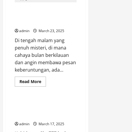
:
Nikmati
Petunjuk
Temukan Slot Gacor Terkuat dan
Hoki
Raih Kemenangan Besar dalam
yang
Menggoda
Satu Putaran!
di
MPO
admin
March 23, 2025
Slot!
Di tengah malam yang
penuh misteri, di mana
cahaya bulan berkilauan
dan angin membawa pesan
keberuntungan, ada...
Read
Read More
more
judi slot
about
Temukan
Slot
Gacor
Slot777 : Ke Hokian Tidak
Terkuat
Pernah Berhenti Mainkan PT777
dan
Raih
Sekarang!
Kemenangan
Besar
admin
March 17, 2025
dalam
Satu