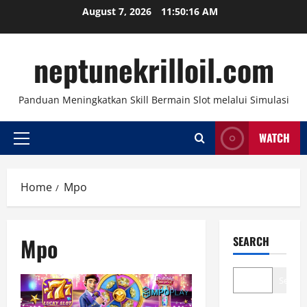
Skip
August 7, 2026
11:50:17 AM
to
content
neptunekrilloil.com
Panduan Meningkatkan Skill Bermain Slot melalui Simulasi
WATCH
Primary
Menu
Home
Mpo
Mpo
SEARCH
Search