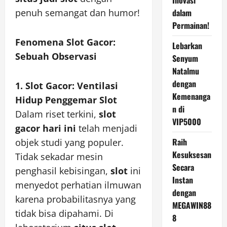
Inovasi
penuh semangat dan humor!
dalam
Permainan!
Fenomena Slot Gacor:
Lebarkan
Sebuah Observasi
Senyum
Natalmu
dengan
1. Slot Gacor: Ventilasi
Kemenanga
Hidup Penggemar Slot
n di
Dalam riset terkini,
slot
VIP5000
gacor hari ini
telah menjadi
Raih
objek studi yang populer.
Kesuksesan
Tidak sekadar mesin
Secara
penghasil kebisingan,
slot
ini
Instan
menyedot perhatian ilmuwan
dengan
karena probabilitasnya yang
MEGAWIN88
tidak bisa dipahami. Di
8