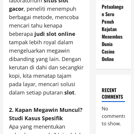
laboratorium
situs slot
Petualanga
gacor
, peneliti menempuh
n Seru
berbagai metode, mencoba
Penuh
mencari tahu kenapa
Kejutan
beberapa
judi slot online
Menembus
tampak lebih royal dalam
Dunia
mengeluarkan megawin
Casino
dibanding yang lain. Dengan
Online
kerutan di dahi dan secangkir
kopi, kita menatap tajam
pada layar, mencari solusi
RECENT
dalam setiap putaran
slot
.
COMMENTS
No
2. Kapan Megawin Muncul?
comments
Studi Kasus Spesifik
to show.
Apa yang menentukan