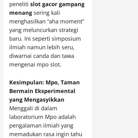
peneliti
slot gacor gampang
menang
sering kali
menghasilkan “aha moment”
yang meluncurkan strategi
baru. Ini seperti simposium
ilmiah namun lebih seru,
diwarnai canda dan tawa
mengenai mpo slot.
Kesimpulan: Mpo, Taman
Bermain Eksperimental
yang Mengasyikkan
Menggali di dalam
laboratorium Mpo adalah
pengalaman ilmiah yang
memadukan rasa ingin tahu