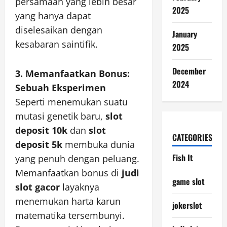
persamaan yang lebih besar
2025
yang hanya dapat
diselesaikan dengan
January
kesabaran saintifik.
2025
December
3. Memanfaatkan Bonus:
2024
Sebuah Eksperimen
Seperti menemukan suatu
mutasi genetik baru,
slot
deposit 10k
dan
slot
CATEGORIES
deposit 5k
membuka dunia
Fish It
yang penuh dengan peluang.
Memanfaatkan bonus di
judi
game slot
slot gacor
layaknya
menemukan harta karun
jokerslot
matematika tersembunyi.